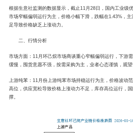
根据生意社监测的数据显示，截止11月28日，国内工业级优等
市场窄幅偏弱运行为主，价格小幅下滑，跌幅在1.43%，
足导致价格缺乏上涨动力。
二、行情分析
市场方面：11月环己烷市场商谈重心窄幅偏弱运行，下游
缓慢，囤货意愿不强，按需采购为主，业者心态谨慎，观望
上游纯苯：11月份上游纯苯市场持稳运行为主，价格波动范围
高位，供应宽松导致价格上涨动力不足，库存高位运行，国
撑。