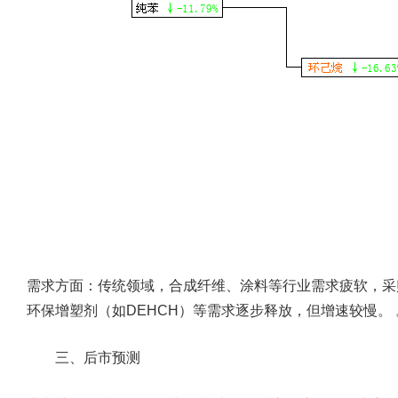
需求方面：传统领域‌，合成纤维、涂料等行业需求疲软，采
环保增塑剂（如DEHCH）等需求逐步释放，但增速较慢‌。 
三、后市预测