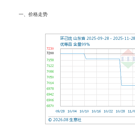
一、价格走势