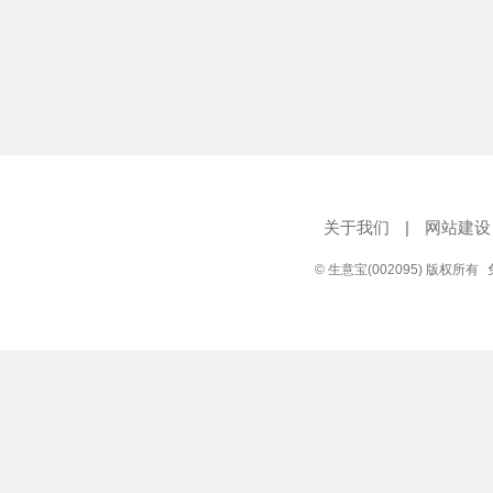
关于我们
|
网站建设
© 生意宝(002095) 版权所有