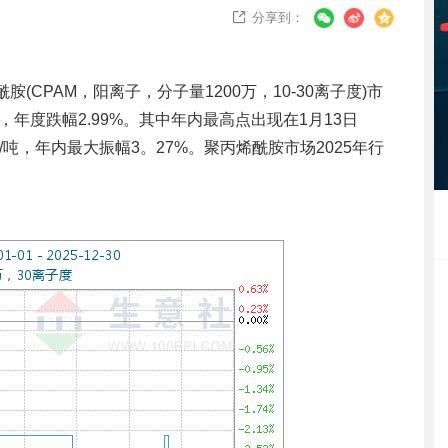
分享到：

(CPAM，阳离子，分子量1200万，10-30离子度)市
/吨，年度跌幅2.99%。其中年内最高点出现在1月13日
0元/吨，年内最大振幅3。27%。聚丙烯酰胺市场2025年行