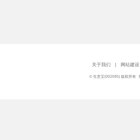
关于我们
|
网站建设
© 生意宝(002095) 版权所有