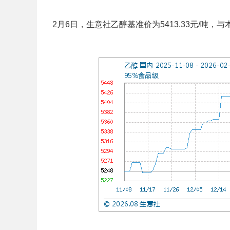
2月6日，生意社乙醇基准价为5413.33元/吨，与本月