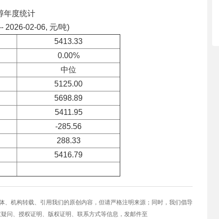
醇年度统计
-- 2026-02-06, 元/吨)
5413.33
0.00%
中位
5125.00
5698.89
5411.95
-285.56
288.33
5416.79
媒体、机构转载、引用我们的原创内容，但请严格注明来源；同时，我们倡导
权疑问、授权证明、版权证明、联系方式等信息，发邮件至