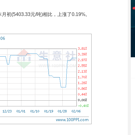
初(5403.33元/吨)相比，上涨了0.19%。