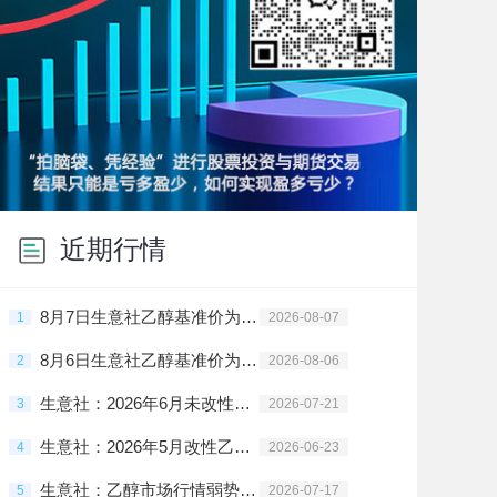
近期行情
8月7日生意社乙醇基准价为5575.56元/吨
1
2026-08-07
8月6日生意社乙醇基准价为5575.56元/吨
2
2026-08-06
生意社：2026年6月未改性乙醇进出口数据统计
3
2026-07-21
生意社：2026年5月改性乙醇进出口数据统计
4
2026-06-23
生意社：乙醇市场行情弱势整理
5
2026-07-17