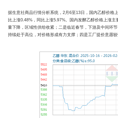
据生意社商品行情分析系统，2月6至13日，国内乙醇价格上涨
比上涨0.48%，同比上涨5.97%。国内发酵乙醇价格上
量下降，区域性供给收紧；二是临近春节，下游及中间环节
持续处于高位，对价格形成有力支撑；四是工厂提价意愿较