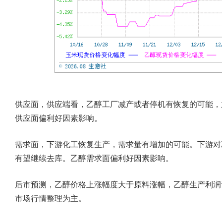
供应面，
供应端看，乙醇工厂减产或者停机有恢复的可能，
供应面偏利好因素影响。
需求面，
下游化工恢复生产，需求量有增加的可能。下游对
有望继续去库。乙醇需求面偏利好因素影响。
后市预测，
乙醇价格上涨幅度大于原料涨幅，乙醇生产利润
市场行情整理为主。