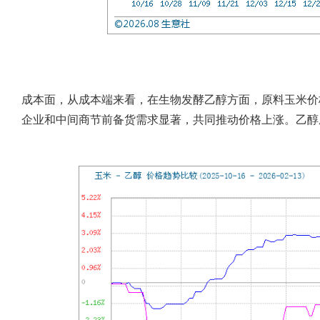
成本面
，从成本端来看，在生物发酵乙醇方面，原料玉米价
企业和中间商节前备货需求显著，共同推动价格上涨。乙醇