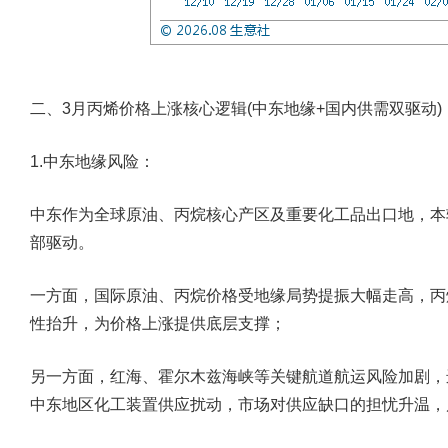
二、3月丙烯价格上涨核心逻辑(中东地缘+国内供需双驱动)
1.中东地缘风险：
中东作为全球原油、丙烷核心产区及重要化工品出口地，本
部驱动。
一方面，国际原油、丙烷价格受地缘局势提振大幅走高，丙
性抬升，为价格上涨提供底层支撑；
另一方面，红海、霍尔木兹海峡等关键航道航运风险加剧，
中东地区化工装置供应扰动，市场对供应缺口的担忧升温，