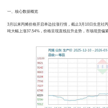
一、核心数据概览
3月以来丙烯价格开启单边拉涨行情，截止3月10日生意社丙烯基准价
吨大幅上涨37.54%，价格呈现直线拉升走势，市场现货