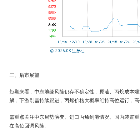
三、后市展望
短期来看，中东地缘风险仍存不确定性，原油、丙烷成本端
解，下游刚需持续跟进，丙烯价格大概率维持高位运行，高
需重点关注中东局势演变、进口丙烯到港情况、国内装置重
在高位回调风险。