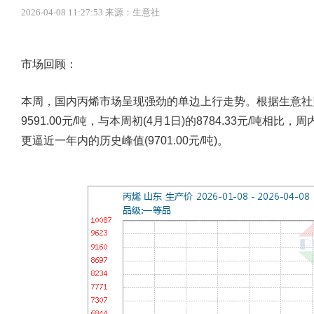
2026-04-08 11:27:53 来源：生意社
市场回顾：
本周，国内丙烯市场呈现强劲的单边上行走势。根据生意社
9591.00元/吨，与本周初(4月1日)的8784.33元/吨相
更逼近一年内的历史峰值(9701.00元/吨)。