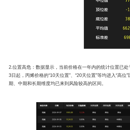
2.位置高危
：数据显示，当前价格在一年内的统计位置已处于
3日起，丙烯价格的“10天位置”、“20天位置”等均进入“高
期、中期和长期维度均已来到风险较高的区间。