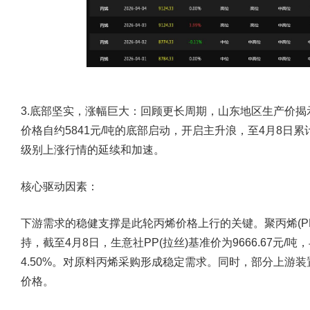
3.底部坚实，涨幅巨大：
回顾更长周期，山东地区生产价揭
价格自约5841元/吨的底部启动，开启主升浪，至4月8日
级别上涨行情的延续和加速。
核心驱动因素：
下游需求的稳健支撑是此轮丙烯价格上行的关键。聚丙烯(P
持，截至4月8日，生意社PP(拉丝)基准价为9666.67元/吨，
4.50%。对原料丙烯采购形成稳定需求。同时，部分上游
价格。