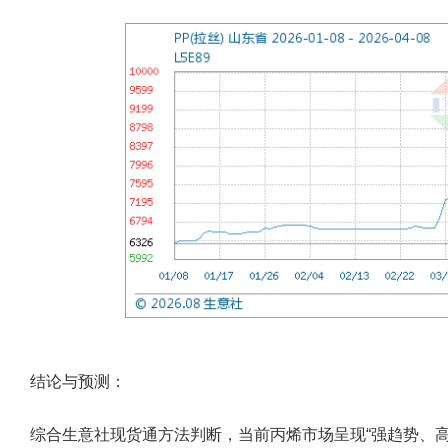
结论与预测：
综合生意社现货通方法判断，当前丙烯市场呈现“强趋势、