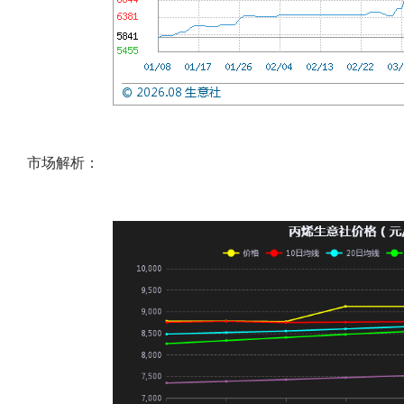
市场解析：