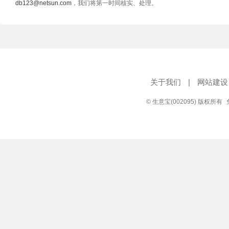
db123@netsun.com
，我们将第一时间核实、处理。
关于我们
|
网站建设
© 生意宝(002095) 版权所有