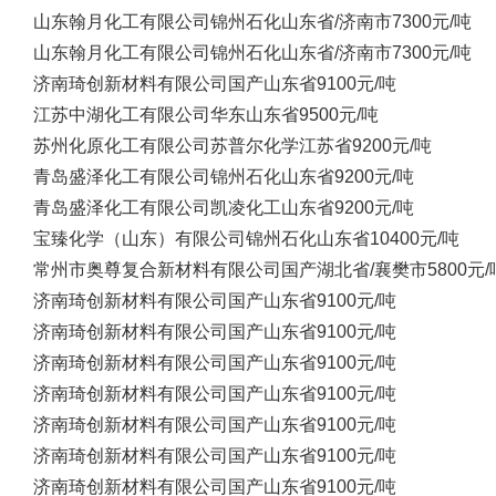
山东翰月化工有限公司
锦州石化
山东省/济南市
7300元/吨
山东翰月化工有限公司
锦州石化
山东省/济南市
7300元/吨
济南琦创新材料有限公司
国产
山东省
9100元/吨
江苏中湖化工有限公司
华东
山东省
9500元/吨
苏州化原化工有限公司
苏普尔化学
江苏省
9200元/吨
青岛盛泽化工有限公司
锦州石化
山东省
9200元/吨
青岛盛泽化工有限公司
凯凌化工
山东省
9200元/吨
宝臻化学（山东）有限公司
锦州石化
山东省
10400元/吨
常州市奥尊复合新材料有限公司
国产
湖北省/襄樊市
5800元/
济南琦创新材料有限公司
国产
山东省
9100元/吨
济南琦创新材料有限公司
国产
山东省
9100元/吨
济南琦创新材料有限公司
国产
山东省
9100元/吨
济南琦创新材料有限公司
国产
山东省
9100元/吨
济南琦创新材料有限公司
国产
山东省
9100元/吨
济南琦创新材料有限公司
国产
山东省
9100元/吨
济南琦创新材料有限公司
国产
山东省
9100元/吨