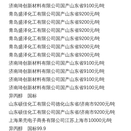
济南琦创新材料有限公司
国产
山东省
9100元/吨
青岛盛泽化工有限公司
国产
山东省
9200元/吨
青岛盛泽化工有限公司
国产
山东省
9200元/吨
青岛盛泽化工有限公司
国产
山东省
9200元/吨
青岛盛泽化工有限公司
国产
山东省
9200元/吨
青岛盛泽化工有限公司
国产
山东省
9200元/吨
青岛盛泽化工有限公司
国产
山东省
9200元/吨
济南琦创新材料有限公司
国产
山东省
9100元/吨
济南琦创新材料有限公司
国产
山东省
9100元/吨
济南琦创新材料有限公司
国产
山东省
9100元/吨
济南琦创新材料有限公司
国产
山东省
9100元/吨
异丙醇 国标
山东硕佳化工有限公司
德化
山东省/济南市
9200元/吨
山东硕佳化工有限公司
国产
山东省/济南市
9200元/吨
上海果壳电子商务有限公司
江苏
上海市
10000元/吨
异丙醇 国标99.9