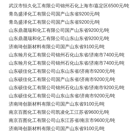
武汉市恒久化工有限公司
锦州石化
上海市/嘉定区
6500元/吨
青岛盛泽化工有限公司
国产
山东省
9200元/吨
青岛盛泽化工有限公司
国产
山东省
9200元/吨
山东鼎晟瑞和化工有限公司
国产
山东省
9200元/吨
山东鼎晟瑞和化工有限公司
山东
山东省
9200元/吨
济南琦创新材料有限公司
国产
山东省
9100元/吨
山东翰月化工有限公司
锦州石化
山东省/济南市
7400元/吨
山东翰月化工有限公司
锦州石化
山东省/济南市
7400元/吨
山东硕佳化工有限公司
山东
山东省/济南市
9200元/吨
山东硕佳化工有限公司
国产
山东省/济南市
9200元/吨
山东硕佳化工有限公司
锦州石化
山东省/济南市
9200元/吨
山东硕佳化工有限公司
山东
山东省/济南市
9200元/吨
济南琦创新材料有限公司
国产
山东省
9100元/吨
南京百图化工有限公司
凯凌化工
江苏省
9600元/吨
南京百图化工有限公司
山东
江苏省/南京市
9600元/吨
济南琦创新材料有限公司
国产
山东省
9100元/吨