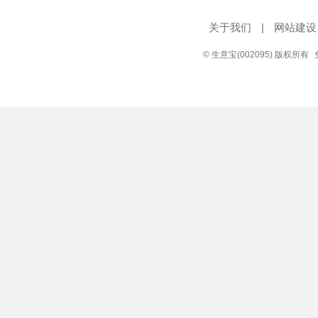
关于我们
|
网站建设
© 生意宝(002095) 版权所有