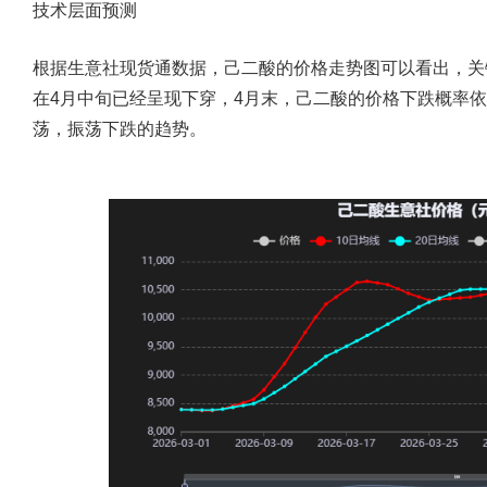
技术层面预测
根据生意社现货通数据，己二酸的价格走势图可以看出，
关
在4月中旬已经呈现下穿，4月末，己二酸的价格下跌概率
荡，振荡下跌的趋势。