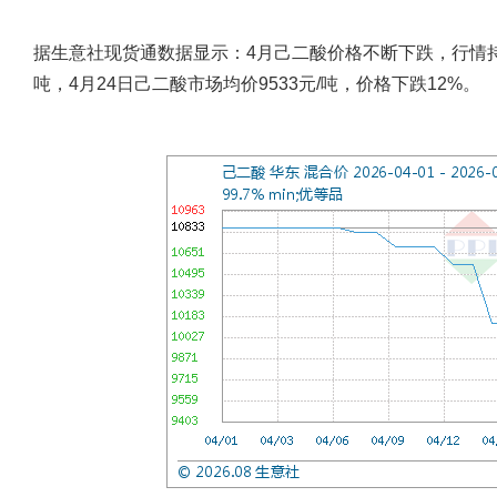
据生意社现货通数据显示：4月己二酸价格不断下跌，行情持续
吨，4月24日己二酸市场均价9533元/吨，价格下跌12%。