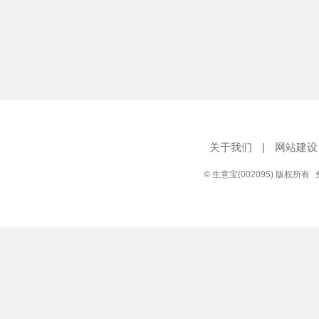
关于我们
|
网站建设
© 生意宝(002095) 版权所有