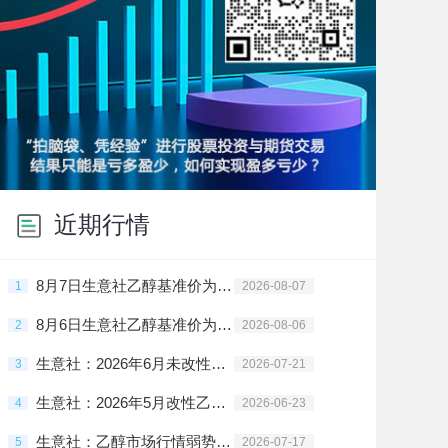
近期行情
8月7日生意社乙醇基准价为5575.56元/吨
1
2026-08-07
8月6日生意社乙醇基准价为5575.56元/吨
2
2026-08-06
生意社：2026年6月未改性乙醇进出口数据统计
3
2026-07-21
生意社：2026年5月改性乙醇进出口数据统计
4
2026-06-23
生意社：乙醇市场行情弱势整理
5
2026-07-17