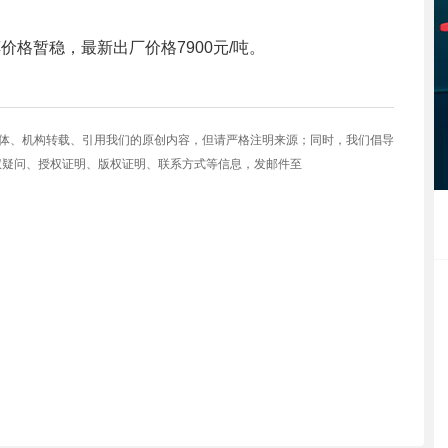
价格暂稳，最新出厂价格7900元/吨。
媒体、机构转载、引用我们的原创内容，但请严格注明来源；同时，我们倡导
权疑问、授权证明、版权证明、联系方式等信息，发邮件至