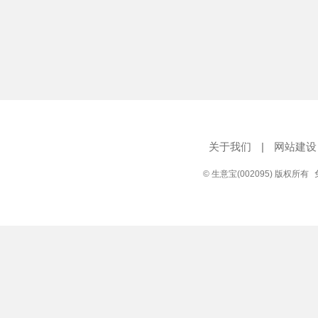
关于我们
|
网站建设
© 生意宝(002095) 版权所有