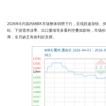
2026年6月国内MIBK市场整体弱势下行，呈现跌速加快
松、下游需求淡季、出口萎缩等多重利空叠加影响，市场价
厚，全月缺乏有效利好支撑。