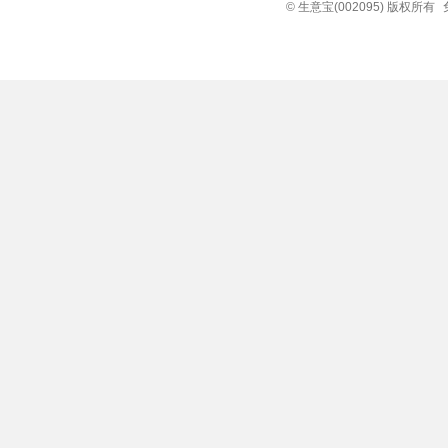
© 生意宝(002095) 版权所有