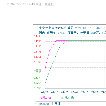
2026-07-06 18:14:43 来源：生意社