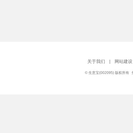
关于我们
|
网站建设
© 生意宝(002095) 版权所有