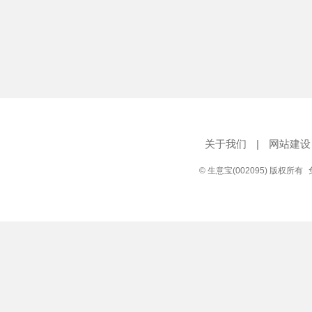
关于我们
|
网站建设
© 生意宝(002095) 版权所有