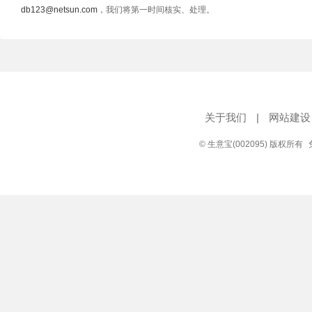
db123@netsun.com
，我们将第一时间核实、处理。
关于我们
|
网站建设
© 生意宝(002095) 版权所有