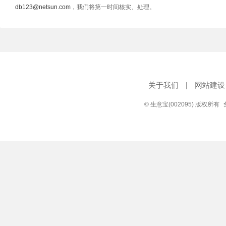
db123@netsun.com
，我们将第一时间核实、处理。
关于我们
|
网站建设
© 生意宝(002095) 版权所有