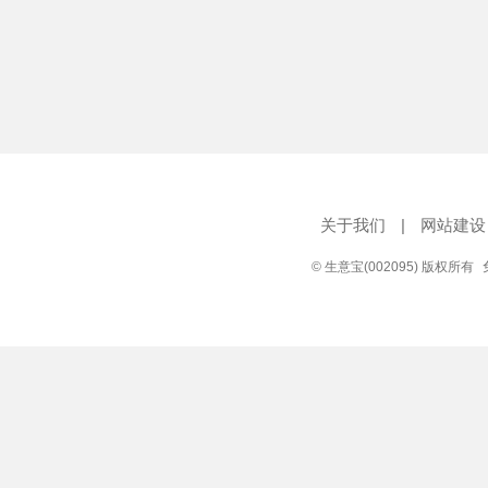
关于我们
|
网站建设
© 生意宝(002095) 版权所有