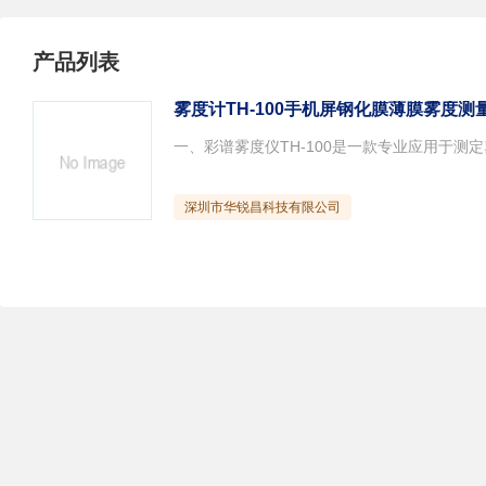
产品列表
雾度计TH-100手机屏钢化膜薄膜雾度测
深圳市华锐昌科技有限公司