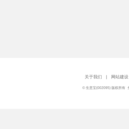
关于我们
|
网站建设
© 生意宝(002095) 版权所有