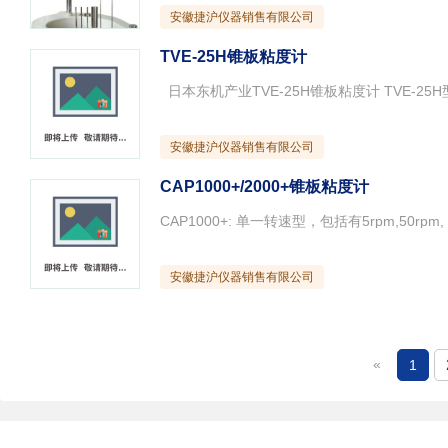
安徽捷沪仪器销售有限公司
TVE-25H锥板粘度计
安徽捷沪仪器销售有限公司
CAP1000+/2000+锥板粘度计
安徽捷沪仪器销售有限公司
«
1