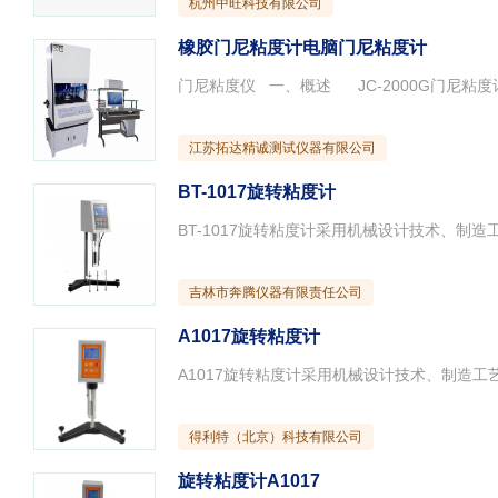
杭州中旺科技有限公司
橡胶门尼粘度计电脑门尼粘度计
江苏拓达精诚测试仪器有限公司
BT-1017旋转粘度计
吉林市奔腾仪器有限责任公司
A1017旋转粘度计
得利特（北京）科技有限公司
旋转粘度计A1017