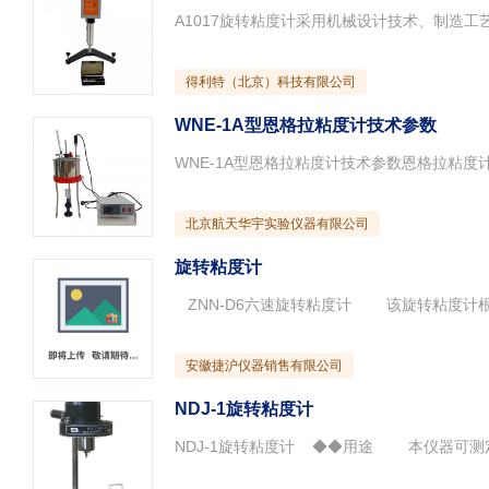
得利特（北京）科技有限公司
WNE-1A型恩格拉粘度计技术参数
北京航天华宇实验仪器有限公司
旋转粘度计
安徽捷沪仪器销售有限公司
NDJ-1旋转粘度计