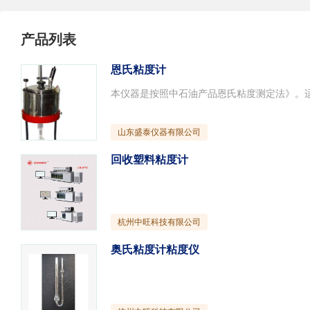
产品列表
恩氏粘度计
山东盛泰仪器有限公司
回收塑料粘度计
杭州中旺科技有限公司
奥氏粘度计粘度仪