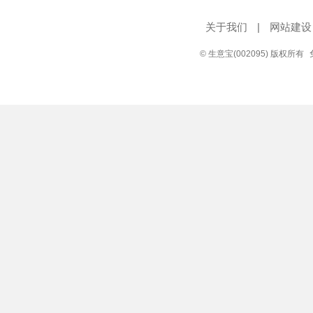
关于我们
|
网站建设
© 生意宝(002095) 版权所有