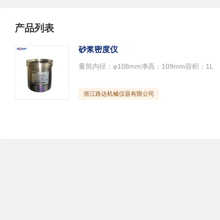
产品列表
砂浆密度仪
量筒内径：φ108mm净高：109mm容积：1L
浙江路达机械仪器有限公司