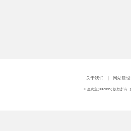
关于我们
|
网站建设
© 生意宝(002095) 版权所有