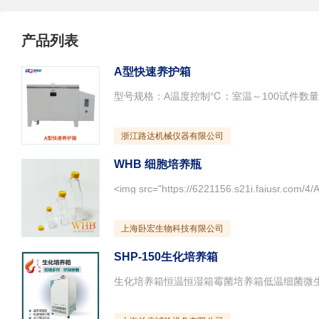
产品列表
A型快速养护箱
浙江路达机械仪器有限公司
WHB 细胞培养瓶
上海卧宏生物科技有限公司
SHP-150生化培养箱