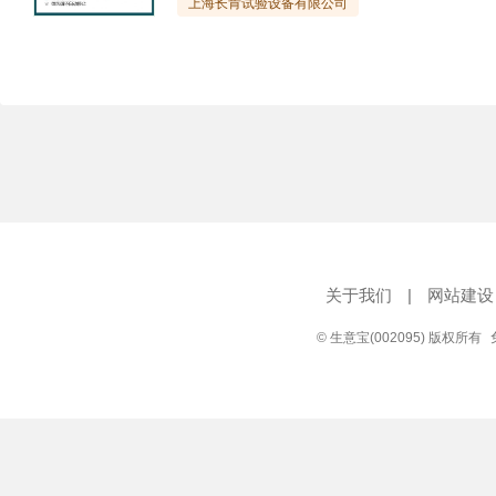
上海长肯试验设备有限公司
关于我们
|
网站建设
© 生意宝(002095) 版权所有