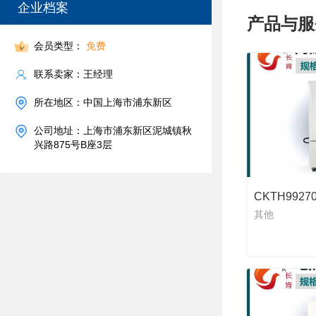
企业档案
产品与服
会员类型：
免费
联系卖家：王经理
所在地区：中国上海市浦东新区
公司地址：上海市浦东新区泥城镇秋
兴路875号B座3层
其他