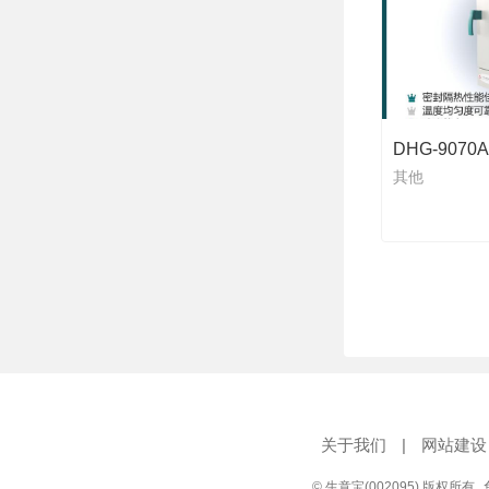
DHG-90
其他
关于我们
|
网站建设
© 生意宝(002095) 版权所有