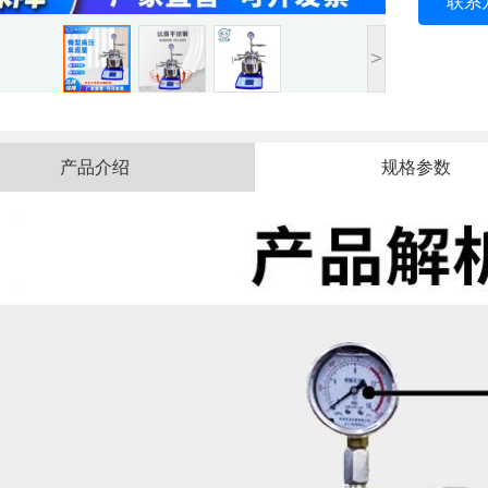
联系
>
产品介绍
规格参数