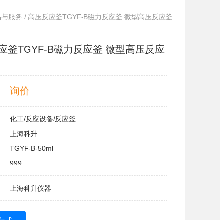
品与服务
/ 高压反应釜TGYF-B磁力反应釜 微型高压反应釜
应釜TGYF-B磁力反应釜 微型高压反应
询价
化工/反应设备/反应釜
上海科升
TGYF-B-50ml
999
上海科升仪器