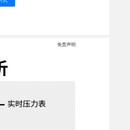
方式
免责声明