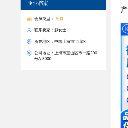
企业档案
产
会员类型：
免费
联系卖家：赵女士
所在地区：中国上海市宝山区
公司地址：上海市宝山区市一路200
号A-3000