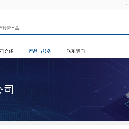
司介绍
产品与服务
联系我们
公司