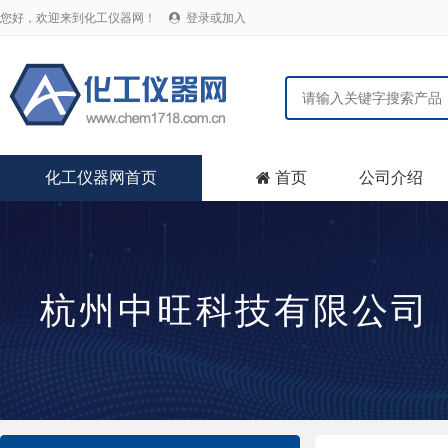
您好，欢迎来到化工仪器网！
登录或加入

化工仪器网首页
首页
公司介绍

杭州中旺科技有限公司