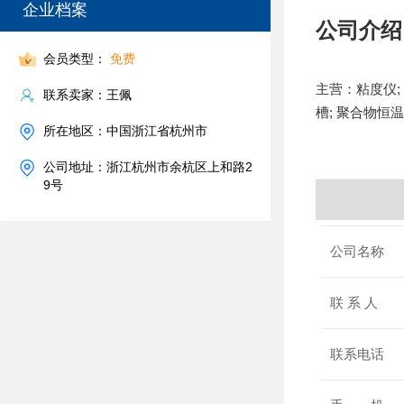
企业档案
公司介绍
会员类型：
免费
主营：粘度仪; 
联系卖家：王佩
槽; 聚合物恒
所在地区：中国浙江省杭州市
公司地址：浙江杭州市余杭区上和路2
9号
公司名称
联 系 人
联系电话