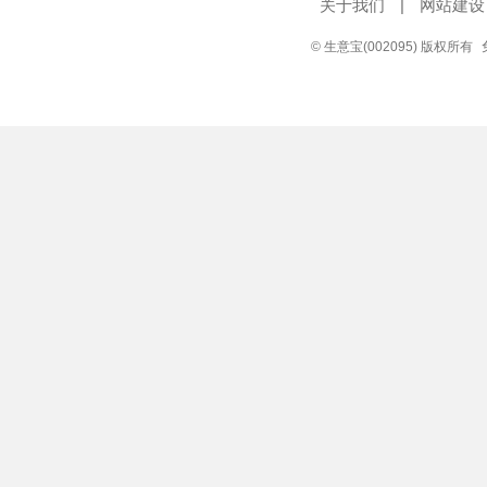
关于我们
|
网站建设
© 生意宝(002095) 版权所有