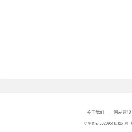
关于我们
|
网站建设
© 生意宝(002095) 版权所有