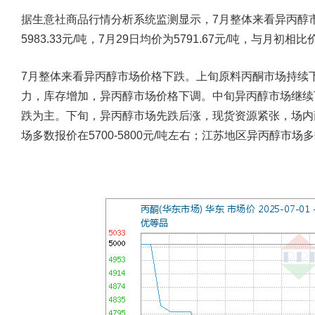
据生意社商品行情分析系统监测显示，7月整体来看异丙醇
5983.33元/吨，7月29日均价为5791.67元/吨，与月初相比
7月整体来看异丙醇市场价格下跌。上旬原料丙酮市场持续
力，库存增加，异丙醇市场价格下调。中旬异丙醇市场继续
跌为主。下旬，异丙醇市场先跌后涨，现货资源紧张，场内
场多数报价在5700-5800元/吨左右；江苏地区异丙醇市场多数