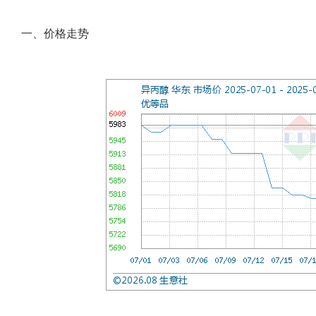
一、价格走势