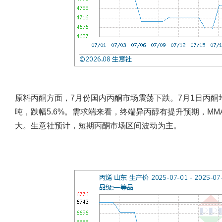
原料丙酮方面，7月份国内丙酮市场震荡下跌。7月1日丙酮均价为
吨，跌幅5.6%。需求端来看，终端异丙醇有提升预期，M
大。生意社预计，短期丙酮市场区间波动为主。