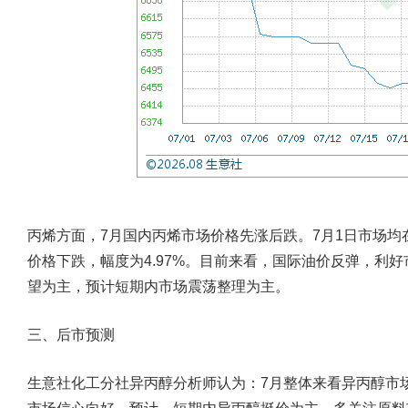
丙烯方面，7月国内丙烯市场价格先涨后跌。7月1日市场均在6743
价格下跌，幅度为4.97%。目前来看，国际油价反弹，利
望为主，预计短期内市场震荡整理为主。
三、后市预测
生意社化工分社异丙醇分析师认为：7月整体来看异丙醇市