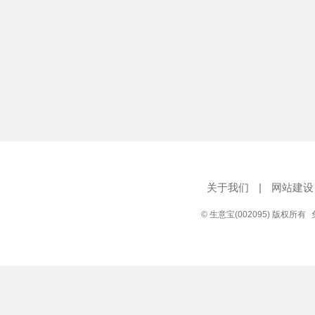
关于我们
|
网站建设
© 生意宝(002095) 版权所有